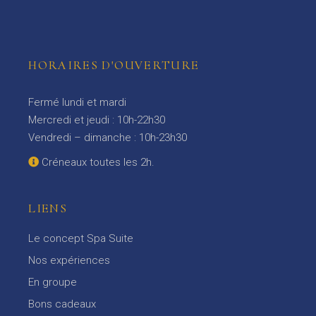
HORAIRES D'OUVERTURE
Fermé lundi et mardi
Mercredi et jeudi : 10h-22h30
Vendredi – dimanche : 10h-23h30
Créneaux toutes les 2h.
LIENS
Le concept Spa Suite
Nos expériences
En groupe
Bons cadeaux