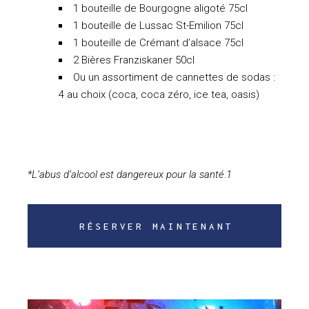
1 bouteille de Bourgogne aligoté 75cl
1 bouteille de Lussac St-Emilion 75cl
1 bouteille de Crémant d’alsace 75cl
2 Bières Franziskaner 50cl
Ou un assortiment de cannettes de sodas :
4 au choix (coca, coca zéro, ice tea, oasis)
*L’abus d’alcool est dangereux pour la santé.1
RÉSERVER MAINTENANT