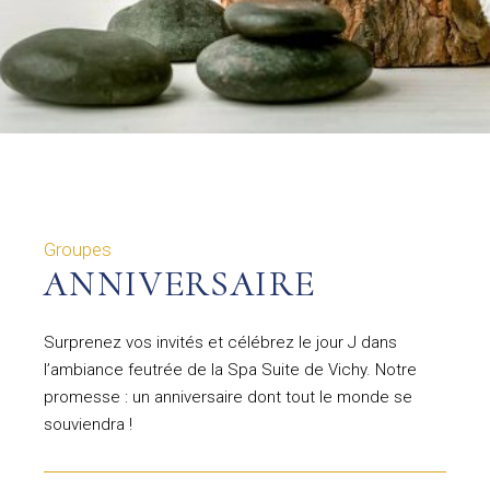
Groupes
ANNIVERSAIRE
Surprenez vos invités et célébrez le jour J dans
l’ambiance feutrée de la Spa Suite de Vichy. Notre
promesse : un anniversaire dont tout le monde se
souviendra !