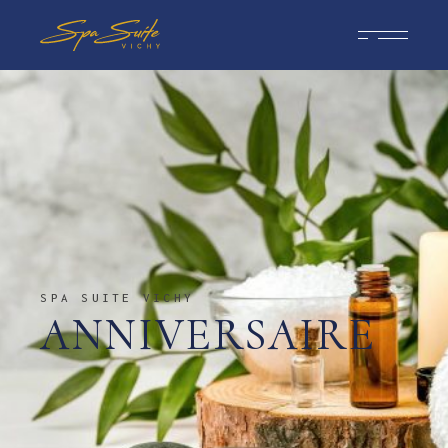
SPA SUITE VICHY
ANNIVERSAIRE