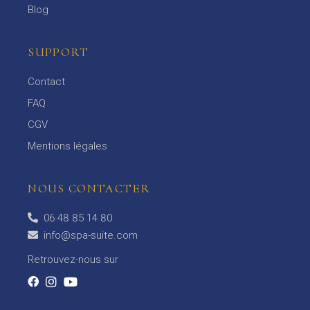
Blog
SUPPORT
Contact
FAQ
CGV
Mentions légales
NOUS CONTACTER
06 48 85 14 80
info@spa-suite.com
Retrouvez-nous sur