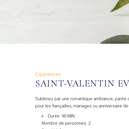
Expériences
SAINT-VALENTIN E
Sublimez par une romantique ambiance, parée d
pour les fiançailles, mariages ou anniversaire
Durée: 90 MIN
Nombre de personnes: 2