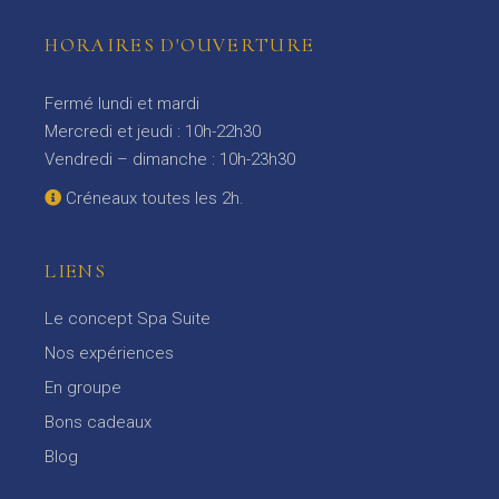
HORAIRES D'OUVERTURE
Fermé lundi et mardi
Mercredi et jeudi : 10h-22h30
Vendredi – dimanche : 10h-23h30
Créneaux toutes les 2h.
LIENS
Le concept Spa Suite
Nos expériences
En groupe
Bons cadeaux
Blog