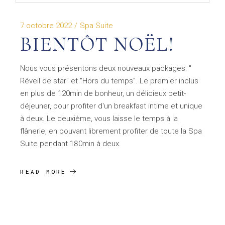
7 octobre 2022
Spa Suite
BIENTÔT NOËL!
Nous vous présentons deux nouveaux packages: "
Réveil de star" et "Hors du temps". Le premier inclus
en plus de 120min de bonheur, un délicieux petit-
déjeuner, pour profiter d'un breakfast intime et unique
à deux. Le deuxième, vous laisse le temps à la
flânerie, en pouvant librement profiter de toute la Spa
Suite pendant 180min à deux.
READ MORE