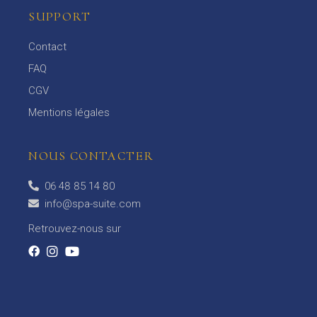
SUPPORT
Contact
FAQ
CGV
Mentions légales
NOUS CONTACTER
06 48 85 14 80
info@spa-suite.com
Retrouvez-nous sur