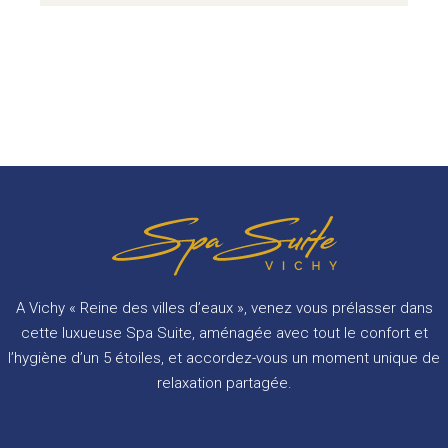
A Vichy « Reine des villes d’eaux », venez vous prélasser dans
cette luxueuse Spa Suite, aménagée avec tout le confort et
l’hygiène d’un 5 étoiles, et accordez-vous un moment unique de
relaxation partagée.