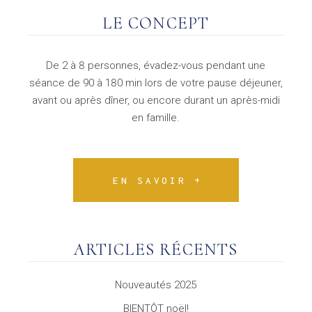
LE CONCEPT
De 2 à 8 personnes, évadez-vous pendant une
séance de 90 à 180 min lors de votre pause déjeuner,
avant ou après dîner, ou encore durant un après-midi
en famille.
EN SAVOIR +
ARTICLES RÉCENTS
Nouveautés 2025
BIENTÔT noël!